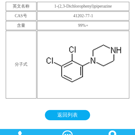
英文名称
1-(2,3-Dichlorophenyl)piperazine
CAS
号
41202-77-1
含量
99%+
分子式
返回列表